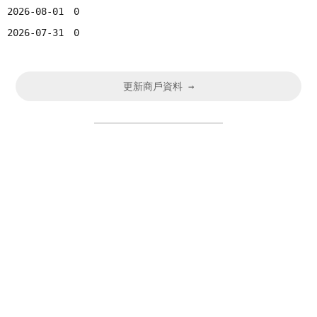
2026-08-01
0
2026-07-31
0
更新商戶資料 →