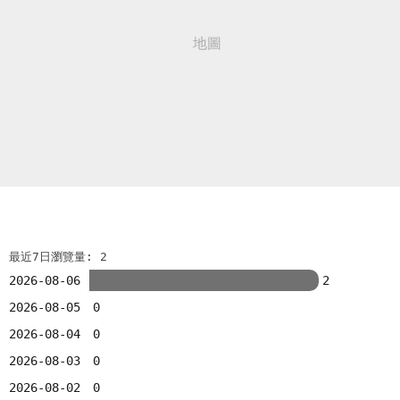
最近7日瀏覽量: 2
2026-08-06
2
2026-08-05
0
2026-08-04
0
2026-08-03
0
2026-08-02
0