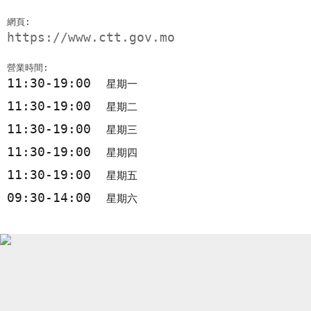
網頁:
https://www.ctt.gov.mo
營業時間:
11:30-19:00
星期一
11:30-19:00
星期二
11:30-19:00
星期三
11:30-19:00
星期四
11:30-19:00
星期五
09:30-14:00
星期六