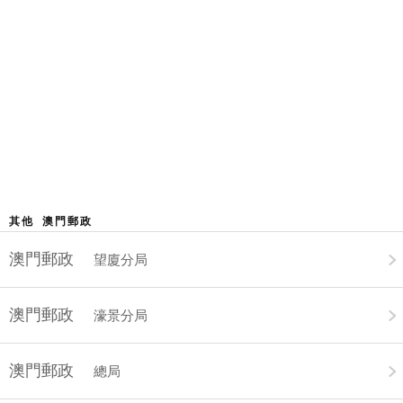
其他 澳門郵政
澳門郵政
望廈分局
澳門郵政
濠景分局
澳門郵政
總局