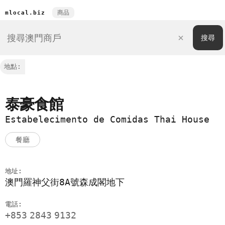
商品
mlocal.biz
地點:
泰豪食館
Estabelecimento de Comidas Thai House
餐廳
地址:
澳門羅神父街8A號森成閣地下
電話:
+853
2843
9132