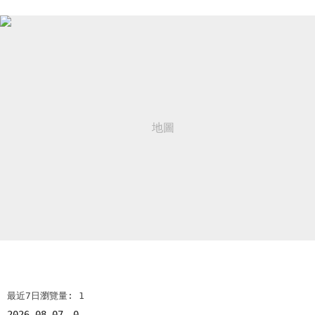
最近7日瀏覽量: 1
2026-08-07
0