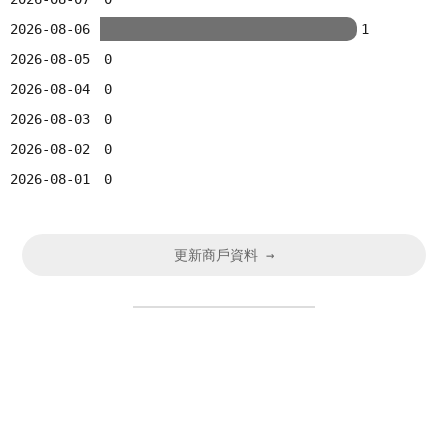
2026-08-06
1
2026-08-05
0
2026-08-04
0
2026-08-03
0
2026-08-02
0
2026-08-01
0
更新商戶資料 →