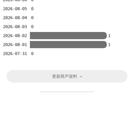
2026-08-05
0
2026-08-04
0
2026-08-03
0
2026-08-02
1
2026-08-01
1
2026-07-31
0
更新商戶資料 →