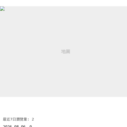
最近7日瀏覽量: 2
2026-08-06
0