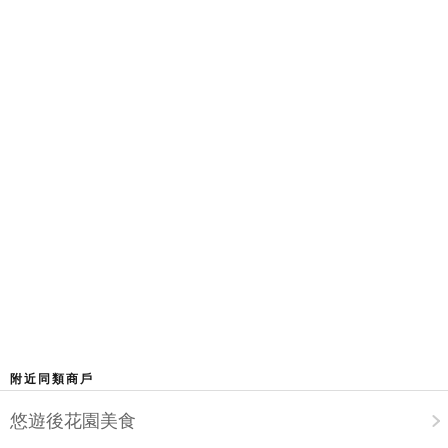
附近同類商戶
悠遊後花園美食