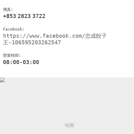
傳真:
+853
2823
3722
Facebook:
https://www.facebook.com/忠成餃子
王-106595203262547
營業時間:
08:00-03:00