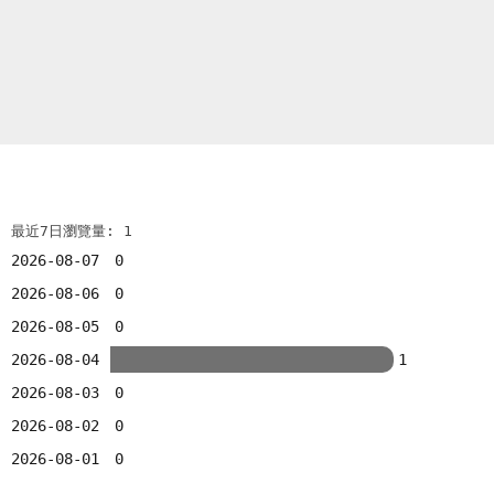
最近7日瀏覽量: 1
2026-08-07
0
2026-08-06
0
2026-08-05
0
2026-08-04
1
2026-08-03
0
2026-08-02
0
2026-08-01
0