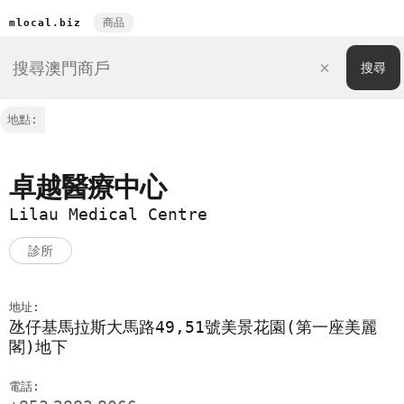
商品
mlocal.biz
地點:
卓越醫療中心
Lilau Medical Centre
診所
地址:
氹仔基馬拉斯大馬路49,51號美景花園(第一座美麗
閣)地下
電話: