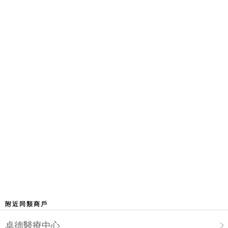
附近同類商戶
卓德醫療中心