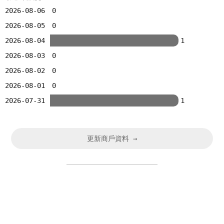
2026-08-06
0
2026-08-05
0
2026-08-04
1
2026-08-03
0
2026-08-02
0
2026-08-01
0
2026-07-31
1
更新商戶資料 →