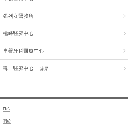
張列女醫務所
極峰醫療中心
卓譽牙科醫療中心
韓一醫療中心
濠景
ENG
關於