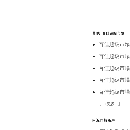
其他 百佳超級市場
百佳超級
百佳超級
百佳超級
百佳超級
百佳超級
+更多
附近同類商戶