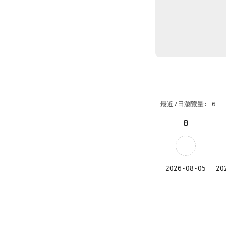
最近7日瀏覽量: 6
0
2026-08-05
20