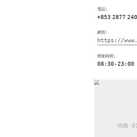
電話:
+853
2877
24
網頁:
https://www
營業時間:
08:30-23:00