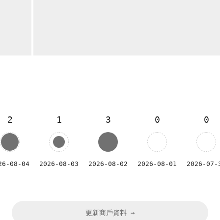
2
1
3
0
0
26-08-04
2026-08-03
2026-08-02
2026-08-01
2026-07-
更新商戶資料 →