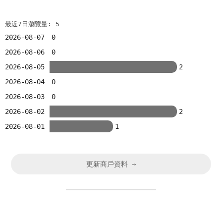
最近7日瀏覽量: 5
2026-08-07
0
2026-08-06
0
2026-08-05
2
2026-08-04
0
2026-08-03
0
2026-08-02
2
2026-08-01
1
更新商戶資料 →