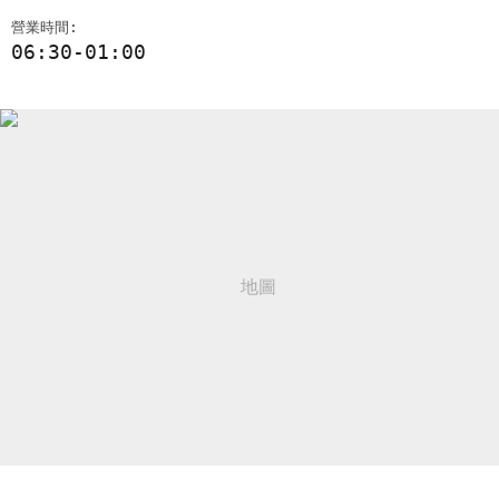
營業時間:
06:30-01:00