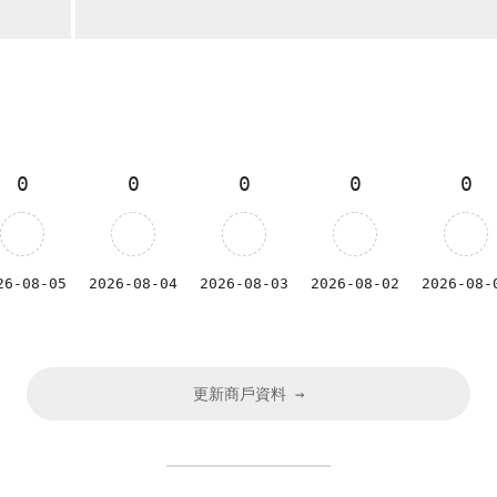
0
0
0
0
0
26-08-05
2026-08-04
2026-08-03
2026-08-02
2026-08-
更新商戶資料 →