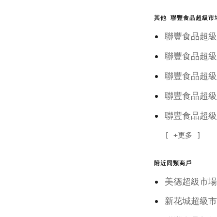
其他 聯豐食品超級市
聯豐食品超
聯豐食品超
聯豐食品超
聯豐食品超
聯豐食品超
+更多
附近同類商戶
美德超級市場
新花城超級