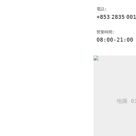
電話:
+853
2835
00
營業時間:
08:00-21:00