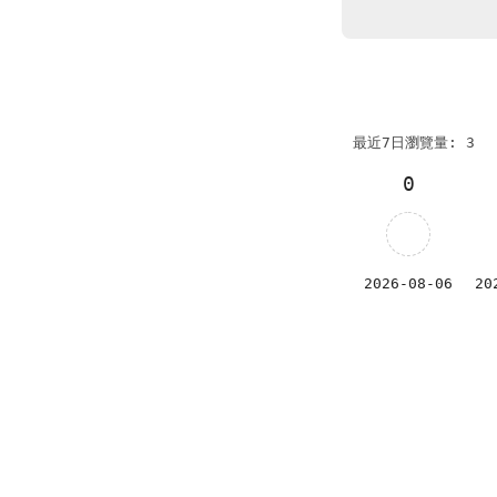
最近7日瀏覽量: 3
0
2026-08-06
20