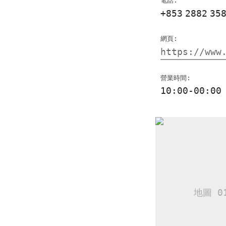
電話:
+853
2882
35
網頁:
https://www
營業時間:
10:00-00:00