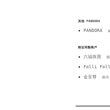
其他 PANDORA
PANDORA
附近同類商戶
六福珠寶
銀
Folli Fo
金至尊
銀河