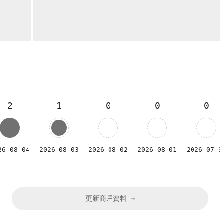
2
1
0
0
0
26-08-04
2026-08-03
2026-08-02
2026-08-01
2026-07-
更新商戶資料 →