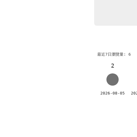
最近7日瀏覽量: 6
2
2026-08-05
20