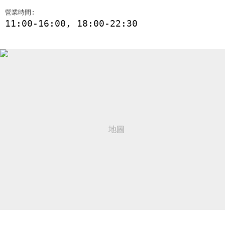
營業時間:
11:00-16:00, 18:00-22:30