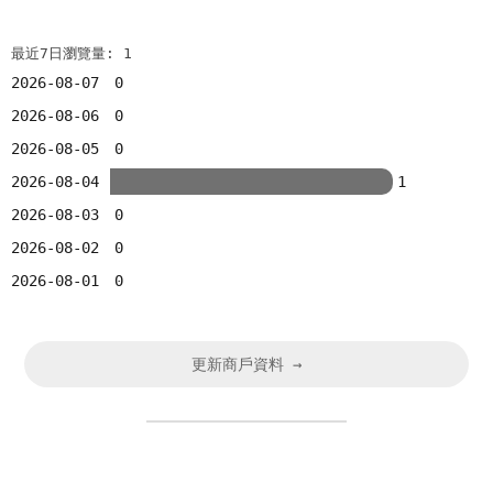
最近7日瀏覽量: 1
2026-08-07
0
2026-08-06
0
2026-08-05
0
2026-08-04
1
2026-08-03
0
2026-08-02
0
2026-08-01
0
更新商戶資料 →