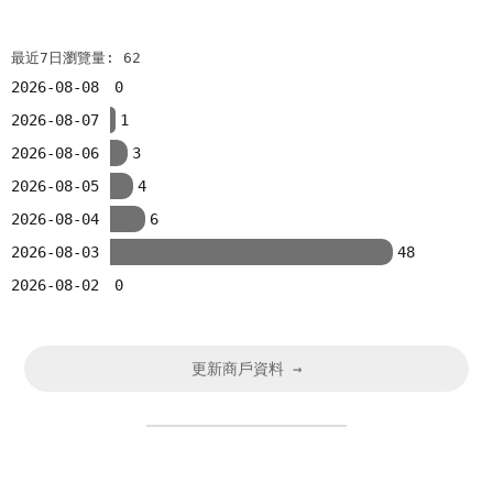
最近7日瀏覽量: 62
2026-08-08
0
2026-08-07
1
2026-08-06
3
2026-08-05
4
2026-08-04
6
2026-08-03
48
2026-08-02
0
更新商戶資料 →