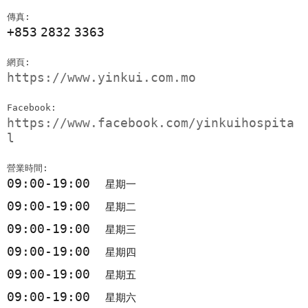
傳真:
+853
2832
3363
網頁:
https://www.yinkui.com.mo
Facebook:
https://www.facebook.com/yinkuihospita
l
營業時間:
09:00-19:00
星期一
09:00-19:00
星期二
09:00-19:00
星期三
09:00-19:00
星期四
09:00-19:00
星期五
09:00-19:00
星期六