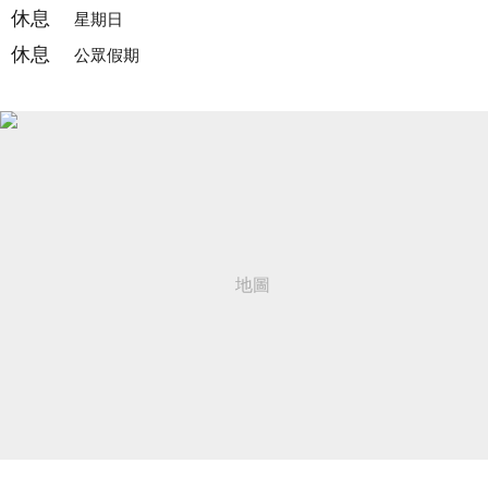
休息
星期日
休息
公眾假期