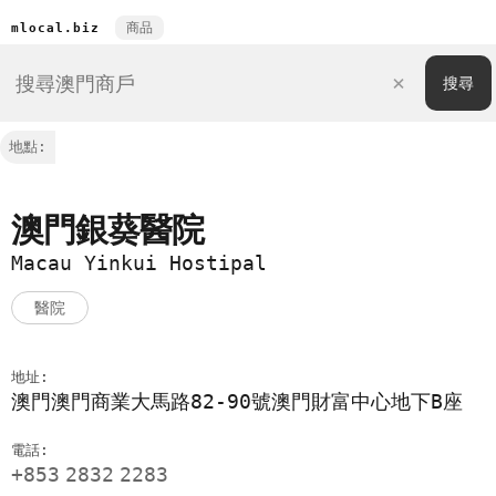
商品
mlocal.biz
地點:
澳門銀葵醫院
Macau Yinkui Hostipal
醫院
地址:
澳門澳門商業大馬路82-90號澳門財富中心地下B座
電話:
+853
2832
2283