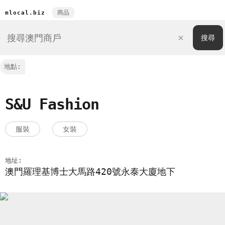
商品
mlocal.biz
地點:
S&U Fashion
服裝
女裝
地址:
澳門羅理基博士大馬路420號永泰大廈地下