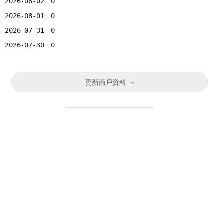
2026-08-02
0
2026-08-01
0
2026-07-31
0
2026-07-30
0
更新商戶資料 →