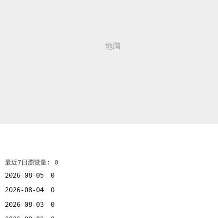
最近7日瀏覽量: 0
2026-08-05
0
2026-08-04
0
2026-08-03
0