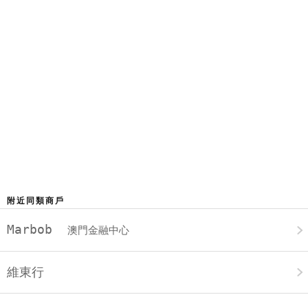
附近同類商戶
Marbob
澳門金融中心
維東行