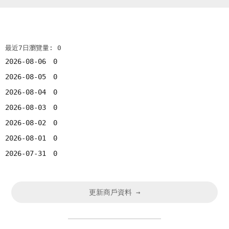
最近7日瀏覽量: 0
2026-08-06
0
2026-08-05
0
2026-08-04
0
2026-08-03
0
2026-08-02
0
2026-08-01
0
2026-07-31
0
更新商戶資料 →