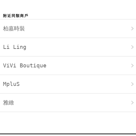
附近同類商戶
柏嘉時裝
Li Ling
ViVi Boutique
MpluS
雅緻