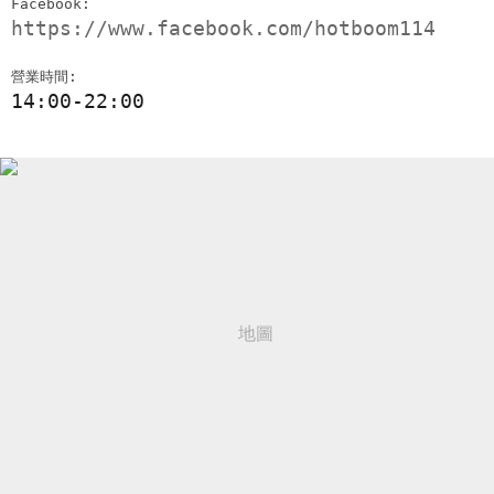
Facebook:
https://www.facebook.com/hotboom114
營業時間:
14:00-22:00