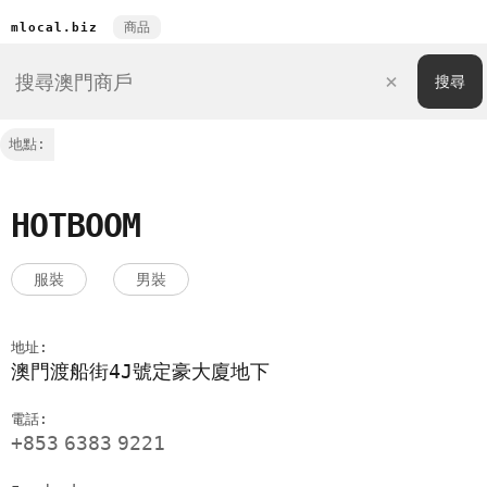
商品
mlocal.biz
地點:
HOTBOOM
服裝
男裝
地址:
澳門渡船街4J號定豪大廈地下
電話:
+853
6383
9221