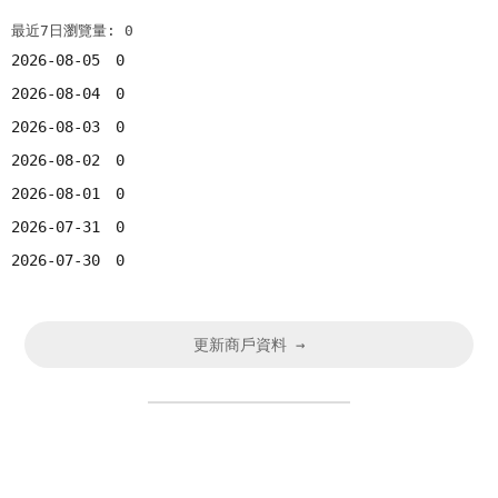
最近7日瀏覽量: 0
2026-08-05
0
2026-08-04
0
2026-08-03
0
2026-08-02
0
2026-08-01
0
2026-07-31
0
2026-07-30
0
更新商戶資料 →