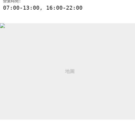
營業時間:
07:00-13:00, 16:00-22:00