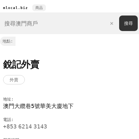
商品
mlocal.biz
地點:
銳記外賣
外賣
地址:
澳門大纜巷5號華美大廈地下
電話:
+853
6214
3143