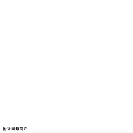
附近同類商戶