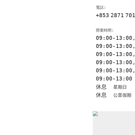
電話:
+853
2871
70
營業時間:
09:00-13:0
09:00-13:0
09:00-13:0
09:00-13:0
09:00-13:0
09:00-13:0
休息
星期日
休息
公眾假期