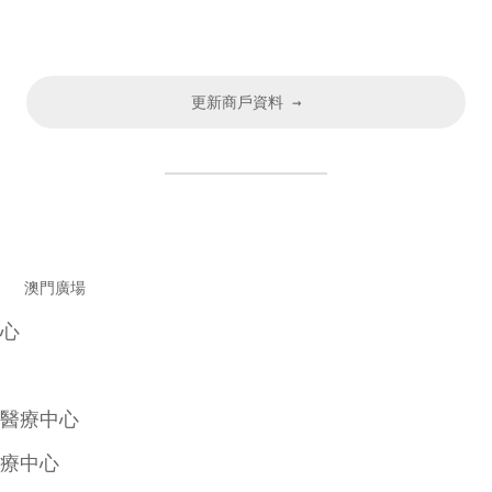
更新商戶資料 →
中心
澳門廣場
心
醫療中心
療中心