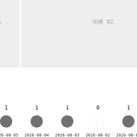
1
1
1
0
1
26-08-05
2026-08-04
2026-08-03
2026-08-02
2026-08-