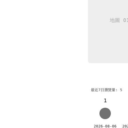
最近7日瀏覽量: 5
1
2026-08-06
20