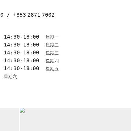
10
/
+853
2871
7002
0, 14:30-18:00
星期一
0, 14:30-18:00
星期二
0, 14:30-18:00
星期三
0, 14:30-18:00
星期四
0, 14:30-18:00
星期五
0
星期六