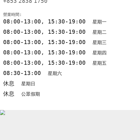
+853
2838
1750
營業時間:
08:00-13:00, 15:30-19:00
星期一
08:00-13:00, 15:30-19:00
星期二
08:00-13:00, 15:30-19:00
星期三
08:00-13:00, 15:30-19:00
星期四
08:00-13:00, 15:30-19:00
星期五
08:30-13:00
星期六
休息
星期日
休息
公眾假期