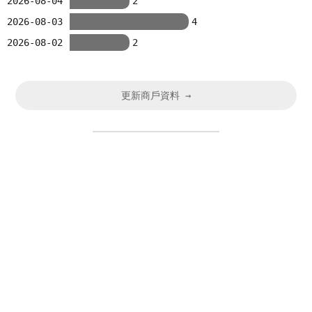
2026-08-04
2
2026-08-03
4
2026-08-02
2
更新商戶資料 →