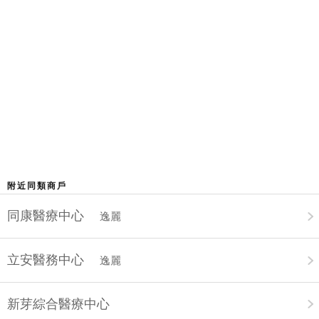
附近同類商戶
同康醫療中心
逸麗
立安醫務中心
逸麗
新芽綜合醫療中心