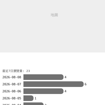
最近7日瀏覽量: 23
2026-08-08
4
2026-08-07
6
2026-08-06
4
2026-08-05
1