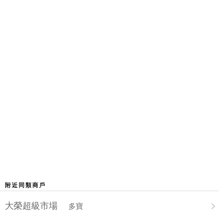
附近同類商戶
大榮超級市場
多寶