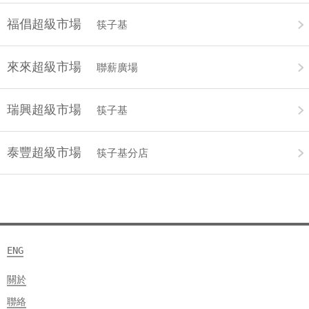
福倡超級市場
筷子基
來來超級市場
聯薪廣場
瑞興超級市場
筷子基
泰豐超級市場
筷子基分店
ENG
關於
聯絡