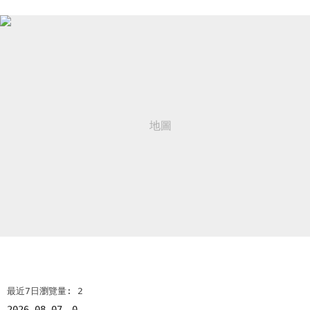
最近7日瀏覽量: 2
2026-08-07
0