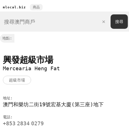
商品
mlocal.biz
地點:
興發超級市場
Mercearia Heng Fat
超級市場
地址:
澳門和樂坊二街19號宏基大廈(第三座)地下
電話:
+853
2834
0279