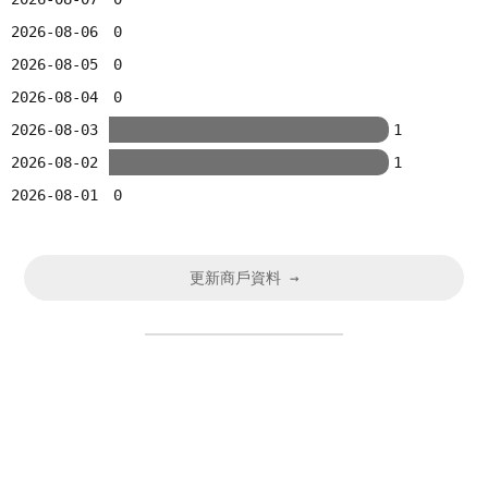
2026-08-06
0
2026-08-05
0
2026-08-04
0
2026-08-03
1
2026-08-02
1
2026-08-01
0
更新商戶資料 →