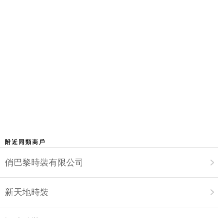
附近同類商戶
俏巴黎時裝有限公司
新天地時裝