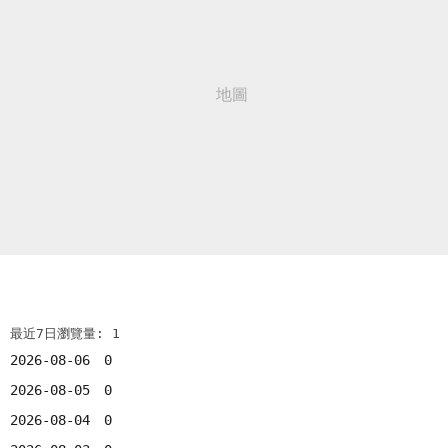
最近7日瀏覽量: 1
2026-08-06
0
2026-08-05
0
2026-08-04
0