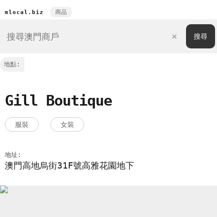
商品
mlocal.biz
地點:
Gill Boutique
服裝
女裝
地址:
澳門高地烏街31F號高雅花園地下