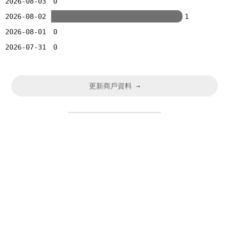
2026-08-03
0
2026-08-02
1
2026-08-01
0
2026-07-31
0
更新商戶資料 →