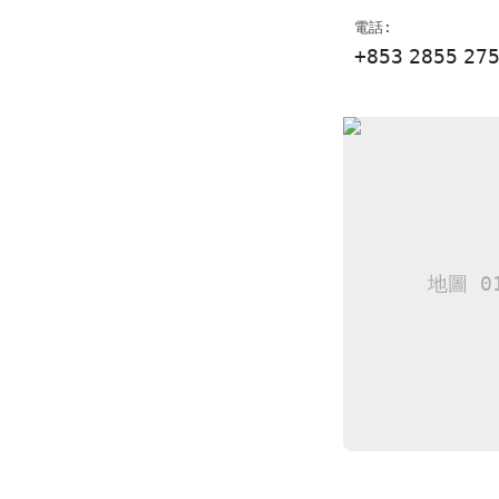
電話:
+853
2855
27