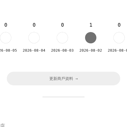
0
0
0
1
0
26-08-05
2026-08-04
2026-08-03
2026-08-02
2026-08-
更新商戶資料 →
店