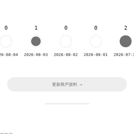
0
1
0
0
2
26-08-04
2026-08-03
2026-08-02
2026-08-01
2026-07-
更新商戶資料 →