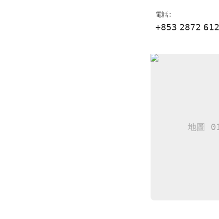
電話:
+853
2872
61