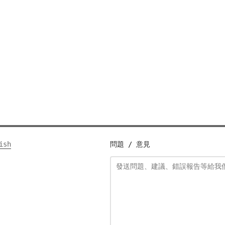
ish
問題 / 意見