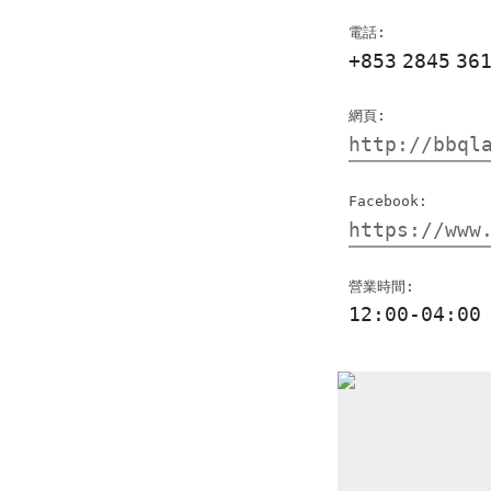
電話:
+853
2845
36
網頁:
http://bbql
Facebook:
https://www
營業時間:
12:00-04:00