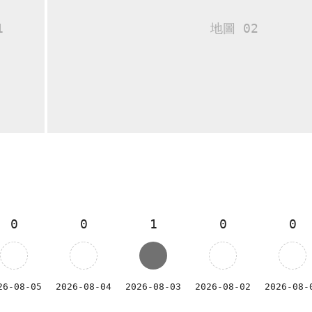
0
0
1
0
0
26-08-05
2026-08-04
2026-08-03
2026-08-02
2026-08-