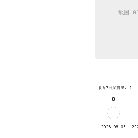
最近7日瀏覽量: 1
0
2026-08-06
20