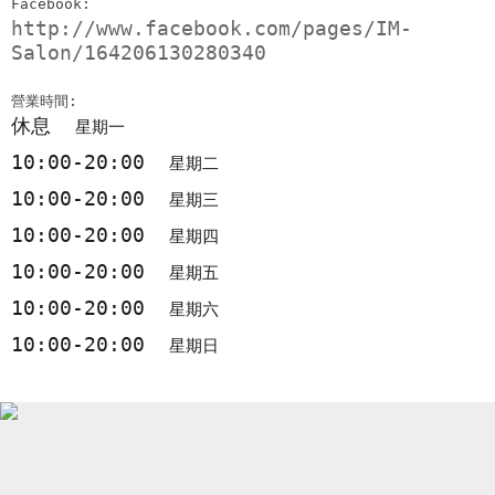
Facebook:
http://www.facebook.com/pages/IM-
Salon/164206130280340
營業時間:
休息
星期一
10:00-20:00
星期二
10:00-20:00
星期三
10:00-20:00
星期四
10:00-20:00
星期五
10:00-20:00
星期六
10:00-20:00
星期日