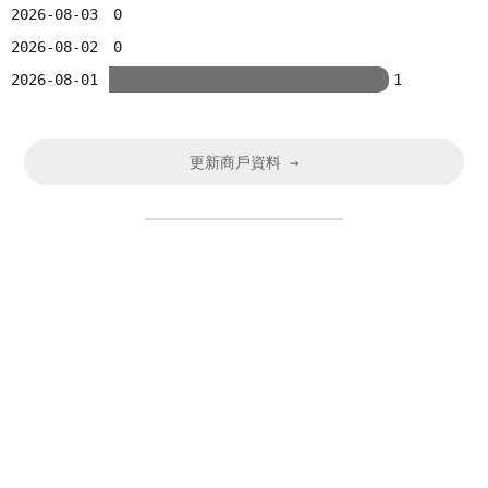
2026-08-03
0
2026-08-02
0
2026-08-01
1
更新商戶資料 →