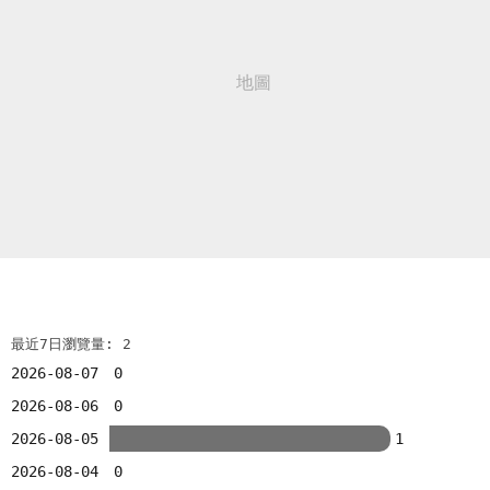
最近7日瀏覽量: 2
2026-08-07
0
2026-08-06
0
2026-08-05
1
2026-08-04
0