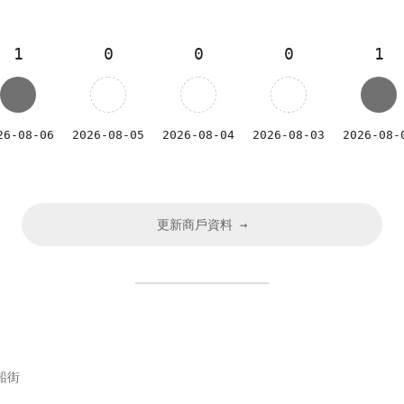
1
0
0
0
1
26-08-06
2026-08-05
2026-08-04
2026-08-03
2026-08-
更新商戶資料 →
船街