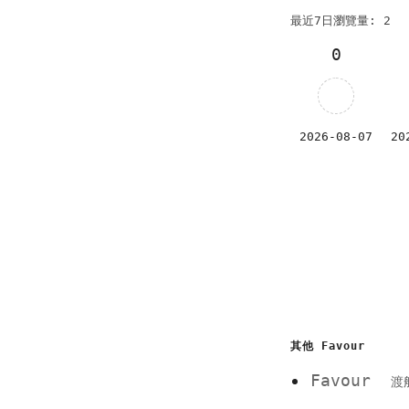
最近7日瀏覽量: 2
0
2026-08-07
20
其他 Favour
Favour
渡