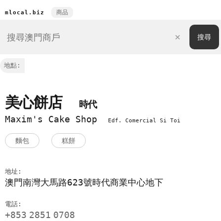
商品
mlocal.biz
地點:
美心餅店
時代
Maxim's Cake Shop
Edf. Comercial Si Toi
麵包
糕餅
地址:
澳門南灣大馬路623號時代商業中心地下
電話:
+853
2851
0708