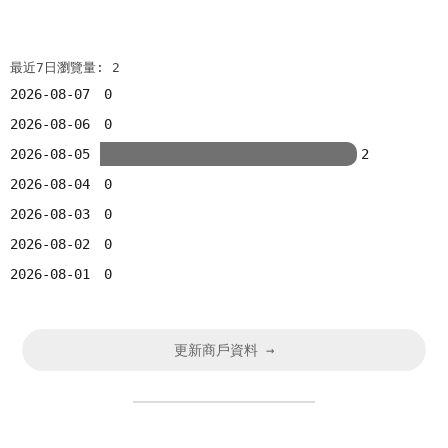
最近7日瀏覽量: 2
2026-08-07
0
2026-08-06
0
2026-08-05
2
2026-08-04
0
2026-08-03
0
2026-08-02
0
2026-08-01
0
更新商戶資料 →