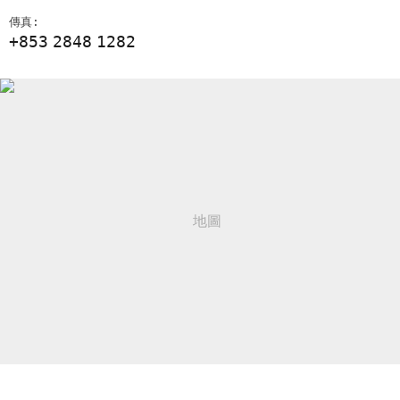
傳真:
+853
2848
1282