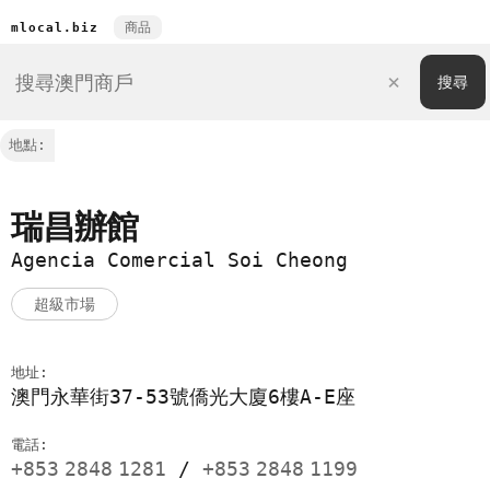
商品
mlocal.biz
地點:
瑞昌辦館
Agencia Comercial Soi Cheong
超級市場
地址:
澳門永華街37-53號僑光大廈6樓A-E座
電話:
+853
2848
1281
/
+853
2848
1199