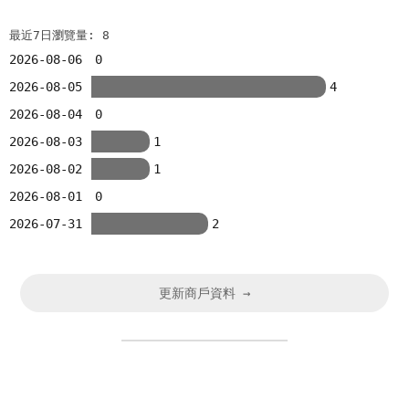
最近7日瀏覽量: 8
2026-08-06
0
2026-08-05
4
2026-08-04
0
2026-08-03
1
2026-08-02
1
2026-08-01
0
2026-07-31
2
更新商戶資料 →