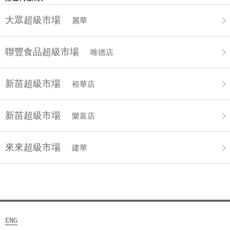
大眾超級市場
麗華
聯豐食品超級市場
唯德店
新苗超級市場
裕華店
新苗超級市場
樂富店
來來超級市場
建華
ENG