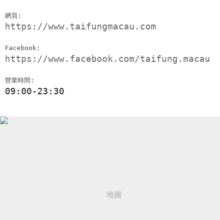
網頁:
https://www.taifungmacau.com
Facebook:
https://www.facebook.com/taifung.macau
營業時間:
09:00-23:30