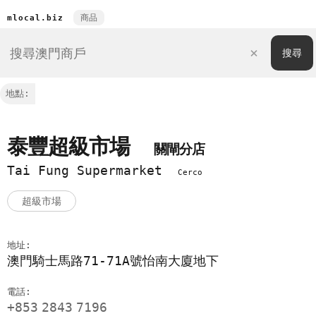
商品
mlocal.biz
地點:
泰豐超級市場
關閘分店
Tai Fung Supermarket
Cerco
超級市場
地址:
澳門騎士馬路71-71A號怡南大廈地下
電話:
+853
2843
7196