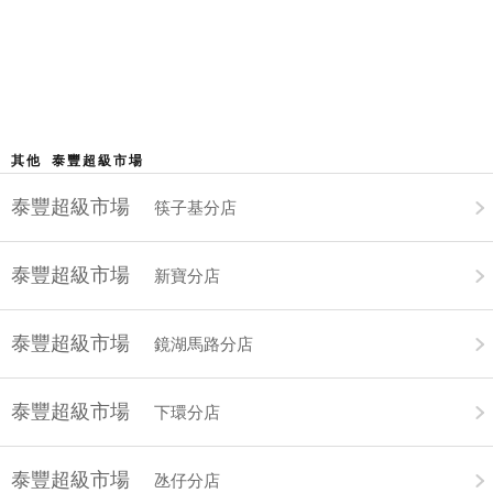
其他 泰豐超級市場
泰豐超級市場
筷子基分店
泰豐超級市場
新寶分店
泰豐超級市場
鏡湖馬路分店
泰豐超級市場
下環分店
泰豐超級市場
氹仔分店