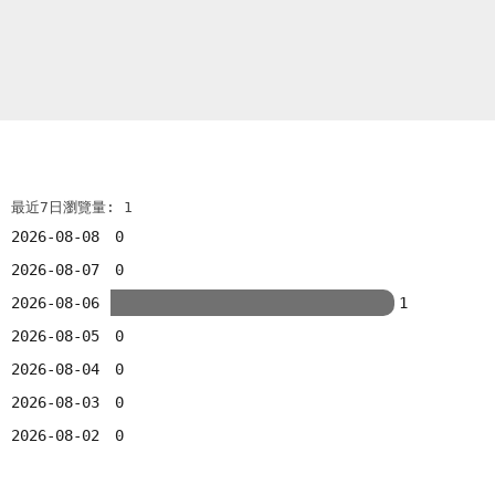
最近7日瀏覽量: 1
2026-08-08
0
2026-08-07
0
2026-08-06
1
2026-08-05
0
2026-08-04
0
2026-08-03
0
2026-08-02
0