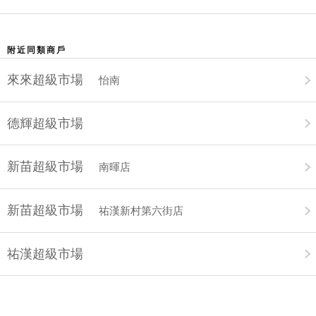
附近同類商戶
來來超級市場
怡南
德輝超級市場
新苗超級市場
南暉店
新苗超級市場
祐漢新村第六街店
祐漢超級市場