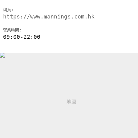
網頁:
https://www.mannings.com.hk
營業時間:
09:00-22:00