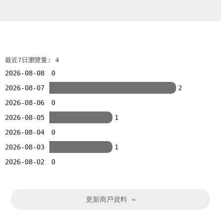
最近7日瀏覽量: 4
2026-08-08
0
2026-08-07
2
2026-08-06
0
2026-08-05
1
2026-08-04
0
2026-08-03
1
2026-08-02
0
更新商戶資料 →