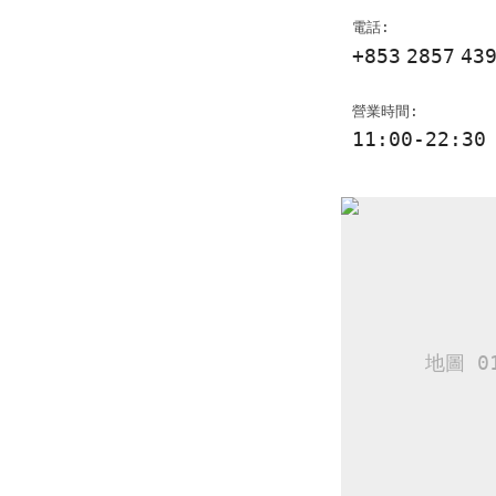
電話:
+853
2857
43
營業時間:
11:00-22:30