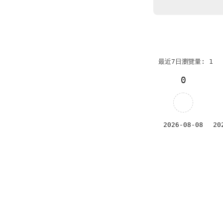
最近7日瀏覽量: 1
0
2026-08-08
20