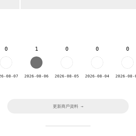
0
1
0
0
0
26-08-07
2026-08-06
2026-08-05
2026-08-04
2026-08-
更新商戶資料 →